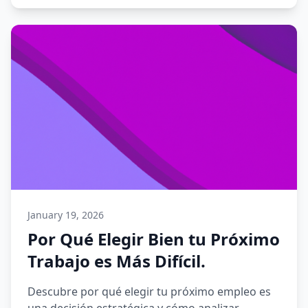
January 19, 2026
Por Qué Elegir Bien tu Próximo
Trabajo es Más Difícil.
Descubre por qué elegir tu próximo empleo es