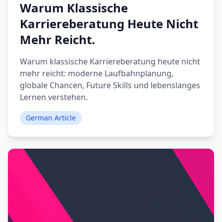
Warum Klassische
Karriereberatung Heute Nicht
Mehr Reicht.
Warum klassische Karriereberatung heute nicht
mehr reicht: moderne Laufbahnplanung,
globale Chancen, Future Skills und lebenslanges
Lernen verstehen.
German Article