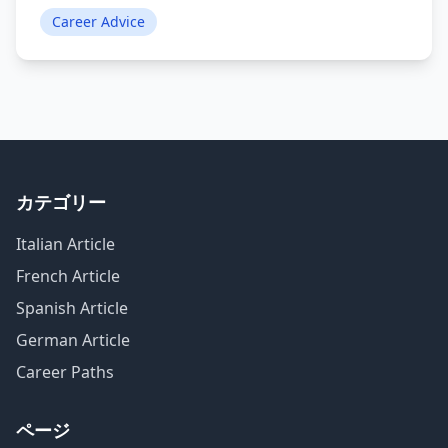
Career Advice
カテゴリー
Italian Article
French Article
Spanish Article
German Article
Career Paths
ページ