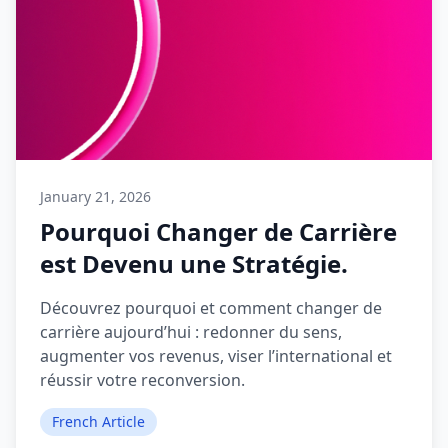
January 21, 2026
Pourquoi Changer de Carrière
est Devenu une Stratégie.
Découvrez pourquoi et comment changer de
carrière aujourd’hui : redonner du sens,
augmenter vos revenus, viser l’international et
réussir votre reconversion.
French Article