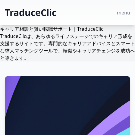
TraduceClic
menu
キャリア相談と賢い転職サポート｜TraduceClic
TraduceClicは、あらゆるライフステージでのキャリア形成を
支援するサイトです。専門的なキャリアアドバイスとスマート
な求人マッチングツールで、転職やキャリアチェンジを成功へ
と導きます。