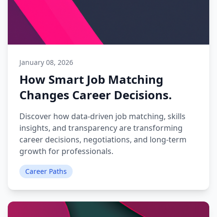
January 08, 2026
How Smart Job Matching
Changes Career Decisions.
Discover how data-driven job matching, skills
insights, and transparency are transforming
career decisions, negotiations, and long-term
growth for professionals.
Career Paths