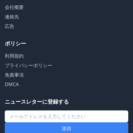
会社概要
連絡先
広告
ポリシー
利用規約
プライバシーポリシー
免責事項
DMCA
ニュースレターに登録する