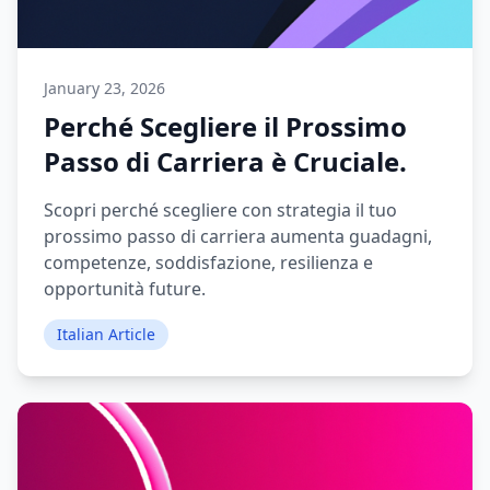
January 23, 2026
Perché Scegliere il Prossimo
Passo di Carriera è Cruciale.
Scopri perché scegliere con strategia il tuo
prossimo passo di carriera aumenta guadagni,
competenze, soddisfazione, resilienza e
opportunità future.
Italian Article