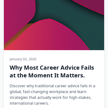
January 02, 2026
Why Most Career Advice Fails
at the Moment It Matters.
Discover why traditional career advice fails in a
global, fast-changing workplace and learn
strategies that actually work for high-stakes,
international careers.