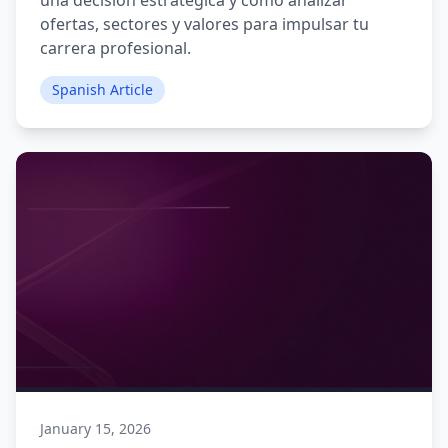
una decisión estratégica y cómo analizar
ofertas, sectores y valores para impulsar tu
carrera profesional.
Spanish Article
January 15, 2026