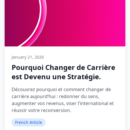
January 21, 2026
Pourquoi Changer de Carrière
est Devenu une Stratégie.
Découvrez pourquoi et comment changer de
carrière aujourd’hui : redonner du sens,
augmenter vos revenus, viser l’international et
réussir votre reconversion.
French Article