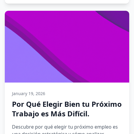
January 19, 2026
Por Qué Elegir Bien tu Próximo
Trabajo es Más Difícil.
Descubre por qué elegir tu próximo empleo es