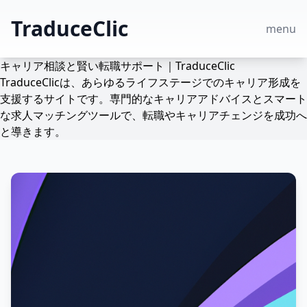
TraduceClic
menu
キャリア相談と賢い転職サポート｜TraduceClic
TraduceClicは、あらゆるライフステージでのキャリア形成を
支援するサイトです。専門的なキャリアアドバイスとスマート
な求人マッチングツールで、転職やキャリアチェンジを成功へ
と導きます。