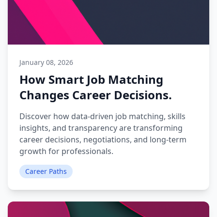
January 08, 2026
How Smart Job Matching
Changes Career Decisions.
Discover how data-driven job matching, skills
insights, and transparency are transforming
career decisions, negotiations, and long-term
growth for professionals.
Career Paths