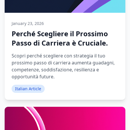
January 23, 2026
Perché Scegliere il Prossimo
Passo di Carriera è Cruciale.
Scopri perché scegliere con strategia il tuo
prossimo passo di carriera aumenta guadagni,
competenze, soddisfazione, resilienza e
opportunità future.
Italian Article