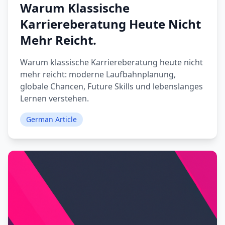
Warum Klassische
Karriereberatung Heute Nicht
Mehr Reicht.
Warum klassische Karriereberatung heute nicht
mehr reicht: moderne Laufbahnplanung,
globale Chancen, Future Skills und lebenslanges
Lernen verstehen.
German Article