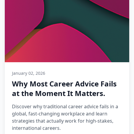
January 02, 2026
Why Most Career Advice Fails
at the Moment It Matters.
Discover why traditional career advice fails in a
global, fast-changing workplace and learn
strategies that actually work for high-stakes,
international careers.