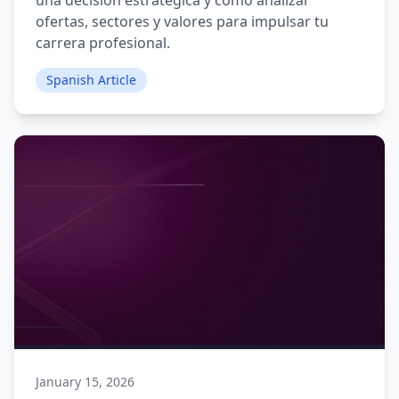
una decisión estratégica y cómo analizar
ofertas, sectores y valores para impulsar tu
carrera profesional.
Spanish Article
January 15, 2026