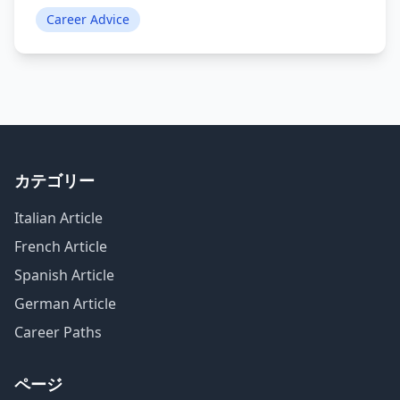
Career Advice
カテゴリー
Italian Article
French Article
Spanish Article
German Article
Career Paths
ページ