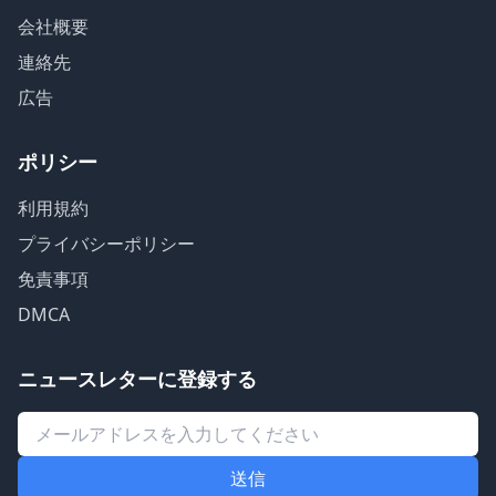
会社概要
連絡先
広告
ポリシー
利用規約
プライバシーポリシー
免責事項
DMCA
ニュースレターに登録する